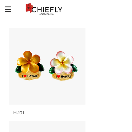
H-101