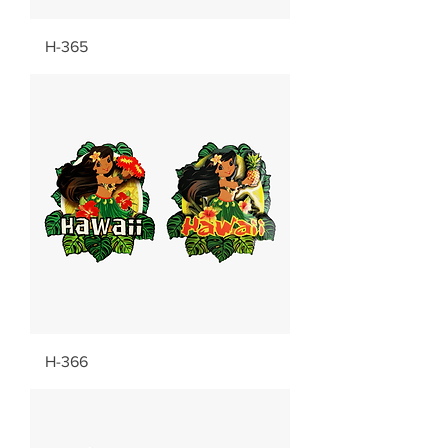
H-365
H-366