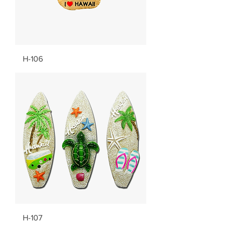
H-106
H-107