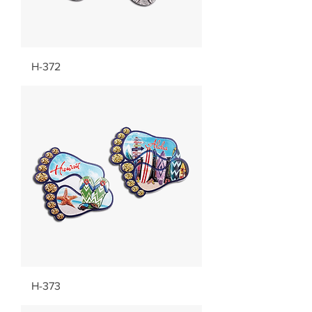
H-372
H-373