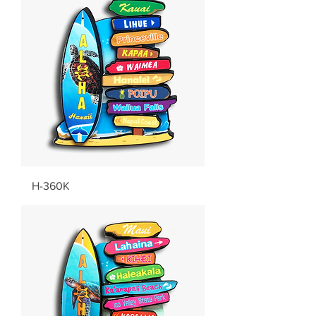
H-360K