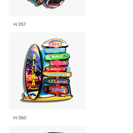
H-357
H-360