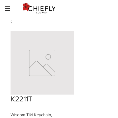
K2211T
Wisdom Tiki Keychain, 